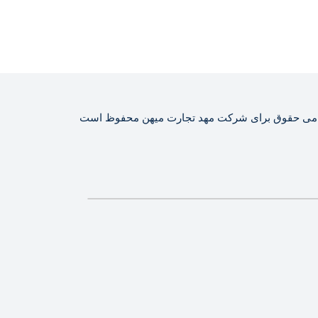
می حقوق برای شرکت مهد تجارت میهن محفوظ است