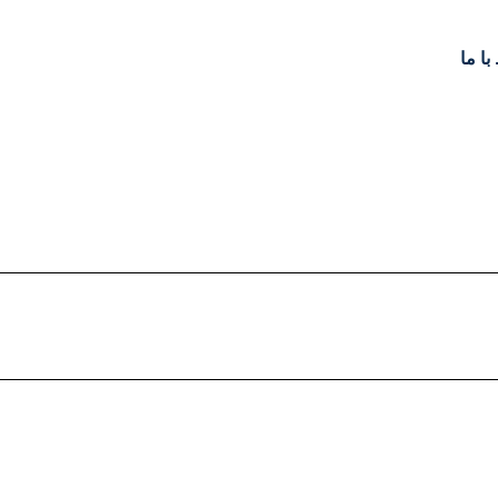
با ما