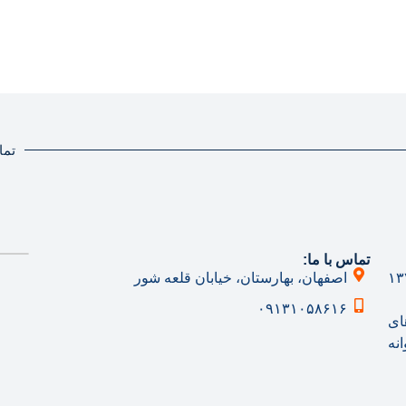
تما
تماس با ما:
فعالیت خود را از سال ۱۳۷۷
اصفهان، بهارستان، خیابان قلعه شور
۰۹۱۳۱۰۵۸۶۱۶
ای
نه