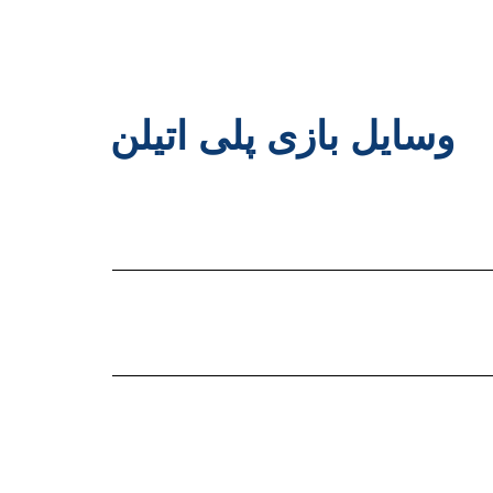
وسایل بازی پلی اتیلن