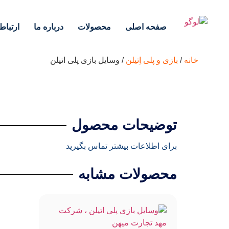
صفحه اصلی
محصولات
درباره ما
ارتباط 
خانه
/
بازی و پلی اِتیلن
/ وسایل بازی پلی اتیلن
توضیحات محصول
برای اطلاعات بیشتر تماس بگیرید
محصولات مشابه