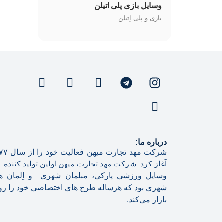
وسایل بازی پلی اتیلن
بازی و پلی اِتیلن
درباره ما:
شرکت مهد تجارت میهن 
آغاز کرد. شرکت مهد تجارت میهن اولین تولید کننده
وسایل ورزشی پارکی، مبلمان شهری و اِلمان ه
شهری بود که هرساله طرح های اختصاصی خود را روا
بازار می‌کند.